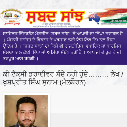
ਸਾਹਿਤਕ ਇੰਟਰਨੈੱਟ ਮੈਗਜ਼ੀਨ "ਸ਼ਬਦ ਸਾਂਝ" 'ਤੇ ਆਪਜੀ ਦਾ ਨਿੱਘਾ ਸਵਾਗਤ ਹੈ
। ਪੰਜਾਬੀ ਸਾਹਿਤ ਦੇ ਵਿਕਾਸ ਤੇ ਪ੍ਰਸਾਰ ਲਈ ਇਹ ਇੱਕ ਨਿਮਾਣਾ ਜਿਹਾ
ਉੱਦਮ ਹੈ । "ਸ਼ਬਦ ਸਾਂਝ" ਦਾ ਕਿਸੇ ਵੀ ਰਾਜਨੀਤਿਕ, ਵਪਾਰਿਕ ਜਾਂ ਧਾਰਮਿਕ
ਸੰਸਥਾ ਨਾਲ ਕੋਈ ਸਿੱਧਾ ਜਾਂ ਅਸਿੱਧਾ ਸੰਬੰਧ ਨਹੀਂ ਹੈ । ਆਪ ਜੀ ਦੇ ਹੁੰਗਾਰੇ ਦੀ
ਭਰਪੂਰ ਆਸ ਰਹੇਗੀ ।
ਕੀ ਟੈਕਸੀ ਡਰਾਈਵਰ ਬੰਦੇ ਨਹੀ ਹੁੰਦੇ……… ਲੇਖ /
ਖੁਸ਼ਪ੍ਰੀਤ ਸਿੰਘ ਸੁਨਾਮ (ਮੈਲਬੌਰਨ)