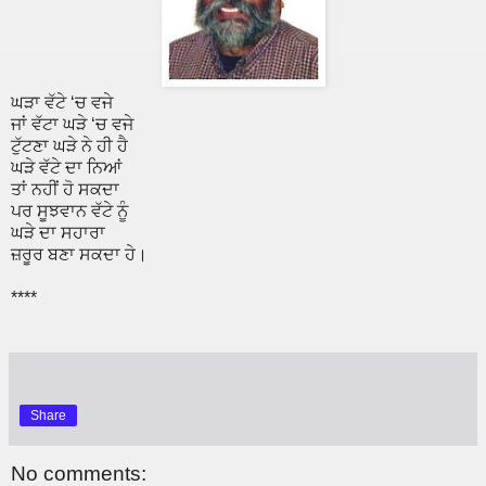
ਘੜਾ ਵੱਟੇ ‘ਚ ਵਜੇ
ਜਾਂ ਵੱਟਾ ਘੜੇ ‘ਚ ਵਜੇ
ਟੁੱਟਣਾ ਘੜੇ ਨੇ ਹੀ ਹੈ
ਘੜੇ ਵੱਟੇ ਦਾ ਨਿਆਂ
ਤਾਂ ਨਹੀਂ ਹੋ ਸਕਦਾ
ਪਰ ਸੂਝਵਾਨ ਵੱਟੇ ਨੂੰ
ਘੜੇ ਦਾ ਸਹਾਰਾ
ਜ਼ਰੂਰ ਬਣਾ ਸਕਦਾ ਹੇ।
****
Share
No comments: