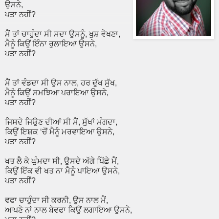
ਉਸਨੇ,
ਪਤਾ ਨਹੀਂ?
ਮੈਂ ਤਾਂ ਚਾਹੁੰਦਾ ਸੀ ਸਦਾ ਉਸਨੂੰ, ਖੁਸ਼ ਵੇਖਣਾ,
ਮੈਨੂੰ ਕਿਉਂ ਇੰਨਾ ਰੁਲਾਇਆ ਉਸਨੇ,
ਪਤਾ ਨਹੀਂ?
ਮੈਂ ਤਾਂ ਵੰਡਦਾ ਸੀ ਉਸ ਨਾਲ, ਹਰ ਦੁੱਖ ਸੁੱਖ,
ਮੈਨੂੰ ਕਿਉਂ ਸਮਝਿਆ ਪਰਾਇਆ ਉਸਨੇ,
ਪਤਾ ਨਹੀਂ?
ਜਿਸਦੇ ਜਿਉਣ ਦੀਆਂ ਸੀ ਮੈਂ, ਸੁੱਖਾਂ ਮੰਗਦਾ,
ਕਿਉਂ ਇਸ਼ਕ ‘ਚੋਂ ਮੈਨੂੰ ਮਰਵਾਇਆ ਉਸਨੇ,
ਪਤਾ ਨਹੀਂ?
ਖਤ ਲੈ ਕੇ ਘੁੰਮਦਾ ਸੀ, ਉਸਦੇ ਅੱਗੇ ਪਿੱਛੇ ਮੈਂ,
ਕਿਉਂ ਇੱਕ ਵੀ ਖਤ ਨਾ ਮੈਨੂੰ ਪਾਇਆ ਉਸਨੇ,
ਪਤਾ ਨਹੀਂ?
ਵਫਾ ਚਾਹੁੰਦਾ ਸੀ ਕਰਨੀ, ਉਸ ਨਾਲ ਮੈਂ,
ਆਪਣੇ ਨਾਂ ਨਾਲ ਬੇਵਫਾ ਕਿਉਂ ਲਗਾਇਆ ਉਸਨੇ,