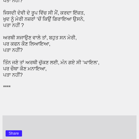
ਪਤਾ ਨਹੀਂ?
ਜਿਸਦੀ ਦੇਵੀ ਦੇ ਰੂਪ ਵਿੱਚ ਸੀ ਮੈਂ, ਕਰਦਾ ਇੱਜ਼ਤ,
ਖੁਦ ਨੂੰ ਮੇਰੀ ਨਜ਼ਰਾਂ ‘ਚੋਂ ਕਿਉਂ ਗਿਰਾਇਆ ਉਸਨੇ,
ਪਤਾ ਨਹੀਂ ?
ਅਰਥੀ ਸਜਾਉਣ ਵਾਲੇ ਤਾਂ, ਬਹੁਤ ਸਨ ਮੇਰੀ,
ਪਰ ਕਫਨ ਕੌਣ ਲਿਆਇਆ,
ਪਤਾ ਨਹੀਂ?
ਤਿੰਨ ਜਣੇ ਤਾਂ ਅਰਥੀ ਚੁੱਕਣ ਲਈ, ਮੰਨ ਗਏ ਸੀ ‘ਘਾਇਲ‘,
ਪਰ ਚੌਥਾ ਕੌਣ ਮਨਾਇਆ,
ਪਤਾ ਨਹੀਂ?
****
Share