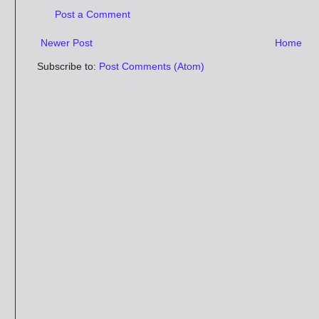
Post a Comment
Newer Post
Home
Subscribe to:
Post Comments (Atom)