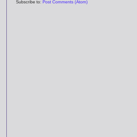
Subscribe to:
Post Comments (Atom)