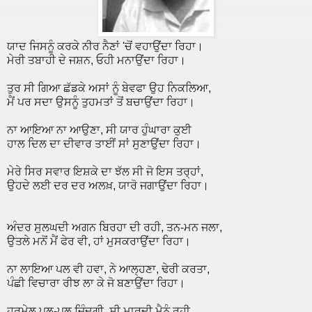
ਯਾਦ ਜਿਸਨੂੰ ਕਰਕੇ ਨੀਰ ਨੈਣਾਂ 'ਚੋਂ ਵਹਾਉਂਦਾ ਰਿਹਾ।
ਮੇਰੀ ਤਬਾਹੀ ਦੇ ਜਸ਼ਨ, ਓਹੀ ਮਨਾਉਂਦਾ ਰਿਹਾ।
ਤੁਰ ਸੀ ਗਿਆ ਛੱਡਕੇ ਅਸਾਂ ਨੂੰ ਬੇਵਫਾ ਉਹ ਨਿਕਲਿਆ,
ਮੈਂ ਪਰ ਸਦਾ ਉਸਨੂੰ ਤੁਹਮਤਾਂ ਤੋਂ ਬਚਾਉਂਦਾ ਰਿਹਾ।
ਨਾ ਆਇਆ ਨਾ ਆਉਣਾ, ਸੀ ਯਾਰ ਹੁੰਘਾਰਾ ਕੁਈ
ਹਾਲ ਦਿਲ ਦਾ ਦੀਵਾਰ ਤਾਈਂ ਸਾਂ ਸੁਣਾਉਂਦਾ ਰਿਹਾ।
ਮੇਰੇ ਸਿਰ ਸਵਾਰ ਇਸ਼ਕੇ ਦਾ ਝੱਲ ਸੀ ਜੋ ਇਸ ਤਰ੍ਹਾਂ,
ਉਹਦੇ ਲਈ ਦਰ ਦਰ ਅਲਖ਼, ਯਾਰੋ ਜਗਾਉਂਦਾ ਰਿਹਾ।
ਅੰਦਰ ਸੁਲਘਦੀ ਅਗਨ ਬਿਰਹਾ ਦੀ ਰਹੀ, ਤਨ-ਮਨ ਜਲਾ,
ਉਤਲੇ ਮਨੋਂ ਮੈਂ ਫੇਰ ਵੀ, ਹਾਂ ਮੁਸਕਰਾਉਂਦਾ ਰਿਹਾ।
ਨਾ ਲਾਇਆ ਪਲ ਵੀ ਹਵਾ, ਨੇ ਆਲ੍ਹਣਾ, ਢੇਰੀ ਕਰਤਾ,
ਪੰਛੀ ਵਿਚਾਰਾ ਰੀਝ ਲਾ ਕੇ ਜੋ ਬਣਾਉਂਦਾ ਰਿਹਾ।
ਹਰਮੇਲ ਪਲ-ਪਲ ਜ਼ਿੰਦਗੀ, ਸੀ ਮਾਰਦੀ ਮੈਨੂੰ ਰਹੀ,