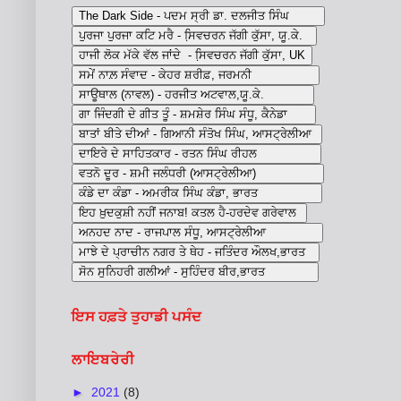
ਇਸ ਹਫ਼ਤੇ ਤੁਹਾਡੀ ਪਸੰਦ
ਲਾਇਬਰੇਰੀ
►
2021
(8)