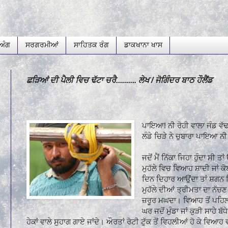
ਅੰਗ
ਸਰਗਰਮੀਆਂ
ਸਾਹਿਤਕ ਰੰਗ
ਡਾਕਖਾਨਾ ਖਾਸ
ਛੜਿਆਂ ਦੀ ਪੈਲੀ ਵਿਚ ਢੱਟਾ ਚਰੈ.......... ਲੇਖ / ਜੋਗਿੰਦਰ ਬਾਠ ਹੌਲੈਂਡ
ਪਾਇਆ! ਨੀ ਰੋਹੀ ਵਾਲਾ ਜੰਡ ਵੱਢ
ਲੰਡੇ ਚਿੜੇ ਨੇ ਚੁਬਾਰਾ ਪਾਇਆ ਨੀ
ਜਦੋਂ ਮੈਂ ਨਿੱਕਾ ਜਿਹਾ ਹੁੰਦਾ ਸੀ ਤਾਂ
ਮੁਹੱਲੇ ਵਿਚ ਵਿਆਹ ਸ਼ਾਦੀ ਜਾਂ ਕੋ
ਦਿਨ ਦਿਹਾਰ ਆਉਂਦਾ ਤਾਂ ਸ਼ਗਨ ਵ
ਮੁਹੱਲੇ ਦੀਆਂ ਤ੍ਰੀਮਤਾ ਦਾ ਨੱਚ
ਜ਼ਰੂਰ ਮਘਦਾ। ਵਿਆਹ ਤੋਂ ਪਹਿਲਾ
ਘਰ ਜਦੋਂ ਮੁੰਡਾ ਜਾਂ ਕੁੜੀ ਸਾਹੇ ਬੱਧ
ਹੇਕਾਂ ਵਾਲੇ ਸੁਹਾਗ ਗਾਏ ਜਾਂਦੇ। ਔਰਤਾਂ ਰੋਟੀ ਟੁੱਕ ਤੋਂ ਵਿਹਲੀਆਂ ਹੋ ਕੇ ਵਿਆਹ