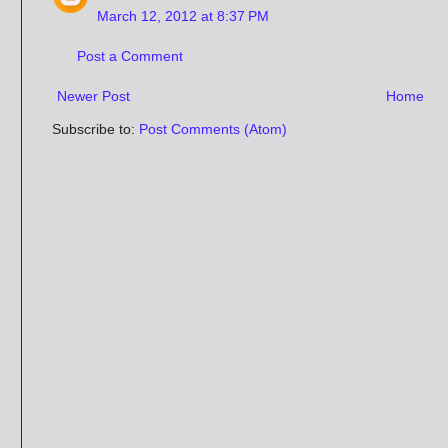
March 12, 2012 at 8:37 PM
Post a Comment
Newer Post
Home
Subscribe to:
Post Comments (Atom)