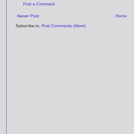
Post a Comment
Newer Post
Home
Subscribe to:
Post Comments (Atom)