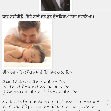
ਕਾਰ-ਸਟੀਰੀਉ- ਸਿੱਧੇ-ਸਾਦੇ ਜੱਟ ਬੂਟ ਨੂੰ ਚੜ੍ਹਿਆ ਨਸ਼ਾ ਸਵਾਇਆ।
ਚੀਅਰਜ਼ ਕਹਿ ਕੇ ਪੈੱਗ ਮੇਮ ਦੇ ਪੈੱਗ ਨਾਲ ਟਕਰਾਇਆ।
ਦੋ ਯਾਰਾਂ ਨੇ ਚੁੱਕ ਕਾਰ ਚੋਂ ਆਣ ਦਰਾਂ ਤੇ ਲਾਹਿਆ।
ਦਰ ਤੇ ਆ ਕੇ, ਬੈੱਲ ਵਜਾ ਕੇ, ਠਾਹ ਬੂਹਾ ਖੜਕਾਇਆ,
ਤੂੰ ਕੁੰਡਾ ਖੋਲ੍ਹ ਬਸੰਤਰੀਏ, ਨੀ ਤੇਰਾ ਢੋਲ ਸ਼ਰਾਬੀ ਆਇਆ।
ਅਜਮੇਰ- ਬੱਲੇ ਓਏ ਮਰਾੜਾਂਵਾਲੇ ਬਾਬੂ ਸਿਉਂ ਮਾਨਾ, ਗੀਤ ਲਿਖਣ ਵਾਲੇ ਤਾਂ ਤੂੰ
ਵੱਟ ਈ ਕੱਢ ਦਿੰਨੈਂ। -ਹੋ ਬੁਹਾ ਖੋਲ ਬਸੰਤਰੀਏ ਨੀ ਤੇਰਾ। - ਕੁੰਡਾ ਖੋ………..