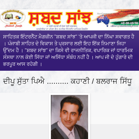
ਸਾਹਿਤਕ ਇੰਟਰਨੈੱਟ ਮੈਗਜ਼ੀਨ "ਸ਼ਬਦ ਸਾਂਝ" 'ਤੇ ਆਪਜੀ ਦਾ ਨਿੱਘਾ ਸਵਾਗਤ ਹੈ
। ਪੰਜਾਬੀ ਸਾਹਿਤ ਦੇ ਵਿਕਾਸ ਤੇ ਪ੍ਰਸਾਰ ਲਈ ਇਹ ਇੱਕ ਨਿਮਾਣਾ ਜਿਹਾ
ਉੱਦਮ ਹੈ । "ਸ਼ਬਦ ਸਾਂਝ" ਦਾ ਕਿਸੇ ਵੀ ਰਾਜਨੀਤਿਕ, ਵਪਾਰਿਕ ਜਾਂ ਧਾਰਮਿਕ
ਸੰਸਥਾ ਨਾਲ ਕੋਈ ਸਿੱਧਾ ਜਾਂ ਅਸਿੱਧਾ ਸੰਬੰਧ ਨਹੀਂ ਹੈ । ਆਪ ਜੀ ਦੇ ਹੁੰਗਾਰੇ ਦੀ
ਭਰਪੂਰ ਆਸ ਰਹੇਗੀ ।
ਦੀਪੂ ਸੁੱਤਾ ਪਿਐ .......... ਕਹਾਣੀ / ਬਲਰਾਜ ਸਿੱਧੂ