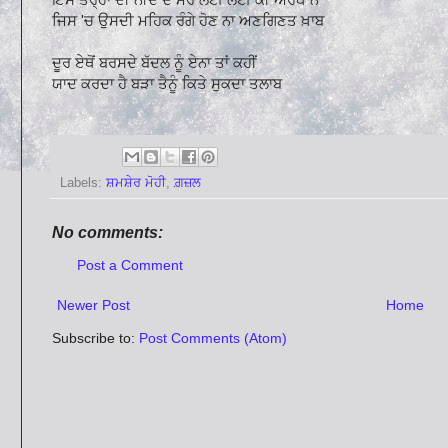
ਜਿਸ 'ਚ ਉਸਦੀ ਮਹਿਕ ਰੰਗੇ ਹੋਣ ਨਾ ਅਣਗਿਣਤ ਖ਼ਾਬ
ਦੂਰ ਏਥੋਂ ਬਰਸਦੇ ਬੱਦਲ ਨੂੰ ਏਨਾ ਤਾਂ ਕਹੀਂ
ਯਾਦ ਕਰਦਾ ਹੈ ਬੜਾ ਤੈਨੂੰ ਕਿਤੇ ਸੁਕਦਾ ਤਲਾਬ
Labels:
ਸ਼ਮਸ਼ੇਰ ਮੋਹੀ
,
ਗ਼ਜ਼ਲ
No comments:
Post a Comment
Newer Post
Home
Subscribe to:
Post Comments (Atom)