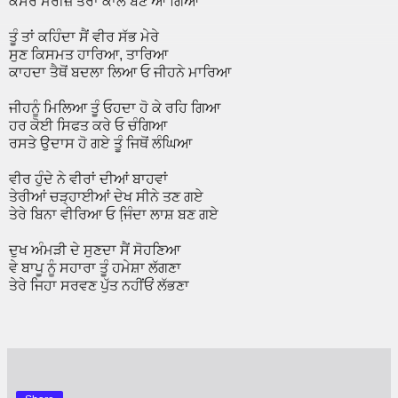
ਕੈਂਸਰ ਮਰੀਜ਼ ਤੇਰਾ ਕਾਲ ਬਣ ਆ ਗਿਆ
ਤੂੰ ਤਾਂ ਕਹਿੰਦਾ ਸੈਂ ਵੀਰ ਸੱਭ ਮੇਰੇ
ਸੁਣ ਕਿਸਮਤ ਹਾਰਿਆ, ਤਾਰਿਆ
ਕਾਹਦਾ ਤੈਥੋਂ ਬਦਲਾ ਲਿਆ ਓ ਜੀਹਨੇ ਮਾਰਿਆ
ਜੀਹਨੂੰ ਮਿਲਿਆ ਤੂੰ ਓਹਦਾ ਹੋ ਕੇ ਰਹਿ ਗਿਆ
ਹਰ ਕੋਈ ਸਿਫਤ ਕਰੇ ਓ ਚੰਗਿਆ
ਰਸਤੇ ਉਦਾਸ ਹੋ ਗਏ ਤੂੰ ਜਿਥੋਂ ਲੰਘਿਆ
ਵੀਰ ਹੁੰਦੇ ਨੇ ਵੀਰਾਂ ਦੀਆਂ ਬਾਹਵਾਂ
ਤੇਰੀਆਂ ਚੜ੍ਹਾਈਆਂ ਦੇਖ ਸੀਨੇ ਤਣ ਗਏ
ਤੇਰੇ ਬਿਨਾ ਵੀਰਿਆ ਓ ਜਿ਼ੰਦਾ ਲਾਸ਼ ਬਣ ਗਏ
ਦੁਖ ਅੰਮੜੀ ਦੇ ਸੁਣਦਾ ਸੈਂ ਸੋਹਣਿਆ
ਵੇ ਬਾਪੂ ਨੂੰ ਸਹਾਰਾ ਤੂੰ ਹਮੇਸ਼ਾ ਲੱਗਣਾ
ਤੇਰੇ ਜਿਹਾ ਸਰਵਣ ਪੁੱਤ ਨਹੀਂਓਂ ਲੱਭਣਾ