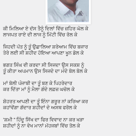
ਕੀ ਮਿਲਿਆ ਏ ਦੱਸ ਤੈਨੂੰ ਦਿਲਾਂ ਵਿੱਚ ਜ਼ਹਿਰ ਘੋਲ ਕੇ
ਲਾਜਪਤ ਰਾਏ ਦੀ ਲਾਜ ਨੂੰ ਮਿੱਟੀ ਵਿੱਚ ਰੋਲ ਕੇ
ਜਿਹਦੀ ਪੱਤ ਨੂੰ ਤੂੰ ਉਛਾਲਿਆ ਸ਼ਰੇਆਮ ਵਿੱਚ ਬਜਾਰ
ਤੇਰੇ ਲਈ ਸੀ ਸ਼ਹੀਦ ਹੋਇਆ ਆਪਣਾ ਖੂਨ ਡੋਲ ਕੇ
ਭਗਤ ਸਿੰਘ ਵੀ ਕਰਦਾ ਸੀ ਸਿਜਦਾ ਉਸ ਸਕਸ਼ ਨੂੰ
ਤੂੰ ਕੀਤਾ ਅਪਮਾਨ ਉਸ ਸਿਜਦੇ ਦਾ ਮੰਦੇ ਬੋਲ ਬੋਲ ਕੇ
ਮਾਂ ਬੋਲੀ ਪੰਜਾਬੀ ਦਾ ਤੂੰ ਬਣ ਕੇ ਪਿਹਰੇਦਾਰ
ਕਰ ਦਿੱਤਾ ਮਾਂ ਨੂੰ ਮੈਲਾ ਗੰਦੇ ਲਫ਼ਜ਼ ਘਚੋਲ ਕੇ
ਸ਼ੋਹਰਤ ਆਪਣੀ ਦਾ ਤੂੰ ਇੰਨਾ ਗਰੂਰ ਨਾਂ ਕਰਿਆ ਕਰ
ਕਹਾਂਵੇਂਗਾ ਗੱਦਾਰ ਸ਼ਹੀਦਾਂ ਦੇ ਅਸਥ ਫਰੋਲ ਕੇ
‘ਸ਼ਮੀ “ ਹਿੰਦੂ ਸਿੱਖ ਦਾ ਫਿਰ ਵਿਵਾਦ ਨਾ ਕਰ ਖੜਾ
ਸ਼ਹੀਦਾਂ ਨੂੰ ਨਾ ਵੇਖ ਮਾਨਾਂ ਮੱਹਜਬਾਂ ਵਿੱਚ ਤੋਲ ਕੇ